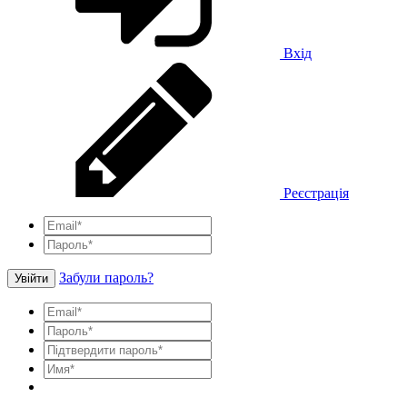
Вхід
Реєстрація
Забули пароль?
Увійти