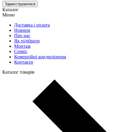
Зареєструватися
Каталог
Меню
Доставка і оплата
Новини
Про нас
Як підібрати
Монтаж
Сервіс
Комерційні кондиціонери
Контакти
Каталог товарів