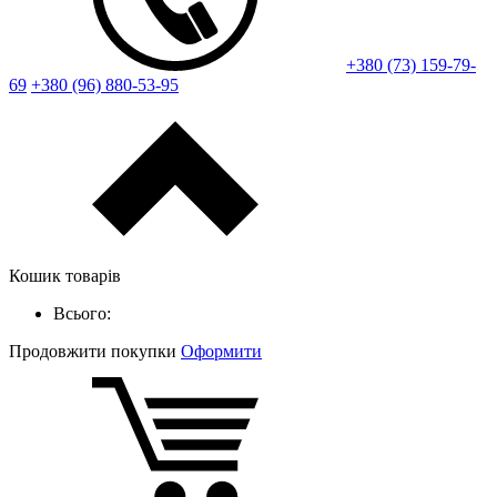
+380 (73) 159-79-
69
+380 (96) 880-53-95
Кошик товарів
Всього:
Продовжити покупки
Оформити