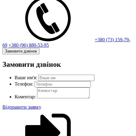
+380 (73) 159-79-
69
+380 (96) 880-53-95
Замовити дзвінок
Замовити дзвінок
Ваше им'я:
Телефон:
Коментар:
Відправити заявку