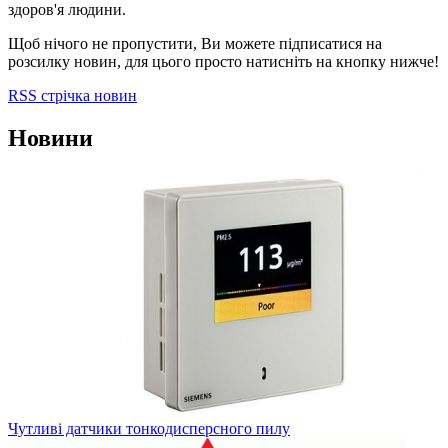
здоров'я людини.
Щоб нічого не пропустити, Ви можете підписатися на
розсилку новин, для цього просто натисніть на кнопку нижче!
RSS стрічка новин
Новини
Чутливі датчики тонкодисперсного пилу