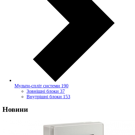
Мульти-спліт системи
190
Зовнішні блоки
37
Внутрішні блоки
153
Новини